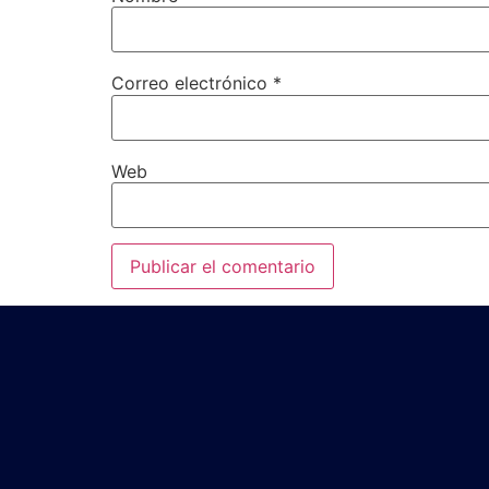
Correo electrónico
*
Web