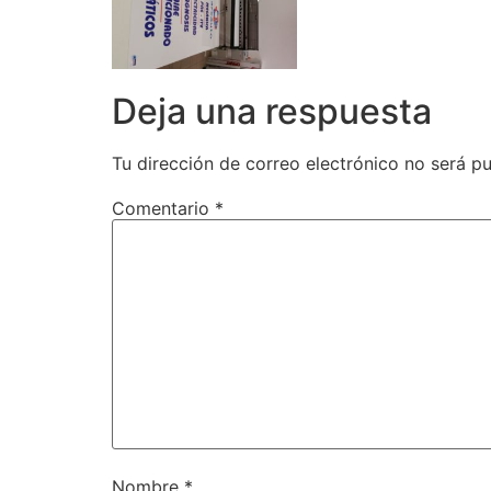
Deja una respuesta
Tu dirección de correo electrónico no será pu
Comentario
*
Nombre
*