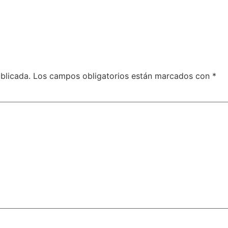
blicada.
Los campos obligatorios están marcados con
*