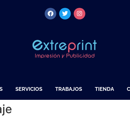
S
SERVICIOS
TRABAJOS
TIENDA
aje