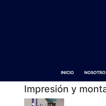
INICIO
NOSOTRO
Impresión y mont