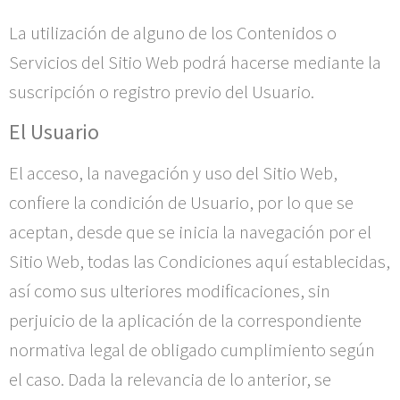
La utilización de alguno de los Contenidos o
Servicios del Sitio Web podrá hacerse mediante la
suscripción o registro previo del Usuario.
El Usuario
El acceso, la navegación y uso del Sitio Web,
confiere la condición de Usuario, por lo que se
aceptan, desde que se inicia la navegación por el
Sitio Web, todas las Condiciones aquí establecidas,
así como sus ulteriores modificaciones, sin
perjuicio de la aplicación de la correspondiente
normativa legal de obligado cumplimiento según
el caso. Dada la relevancia de lo anterior, se