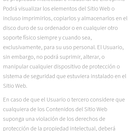
Podrá visualizar los elementos del Sitio Web o
incluso imprimirlos, copiarlos y almacenarlos en el
disco duro de su ordenador o en cualquier otro
soporte físico siempre y cuando sea,
exclusivamente, para su uso personal. El Usuario,
sin embargo, no podrá suprimir, alterar, o
manipular cualquier dispositivo de protección o
sistema de seguridad que estuviera instalado en el
Sitio Web.
En caso de que el Usuario o tercero considere que
cualquiera de los Contenidos del Sitio Web
suponga una violación de los derechos de
protección de la propiedad intelectual, deberá