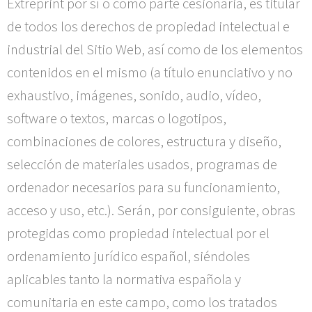
Extreprint
por sí o como parte cesionaria, es titular
de todos los derechos de propiedad intelectual e
industrial del Sitio Web, así como de los elementos
contenidos en el mismo (a título enunciativo y no
exhaustivo, imágenes, sonido, audio, vídeo,
software o textos, marcas o logotipos,
combinaciones de colores, estructura y diseño,
selección de materiales usados, programas de
ordenador necesarios para su funcionamiento,
acceso y uso, etc.). Serán, por consiguiente, obras
protegidas como propiedad intelectual por el
ordenamiento jurídico español, siéndoles
aplicables tanto la normativa española y
comunitaria en este campo, como los tratados