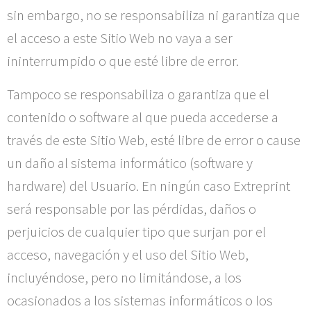
sin embargo, no se responsabiliza ni garantiza que
el acceso a este Sitio Web no vaya a ser
ininterrumpido o que esté libre de error.
Tampoco se responsabiliza o garantiza que el
contenido o software al que pueda accederse a
través de este Sitio Web, esté libre de error o cause
un daño al sistema informático (software y
hardware) del Usuario. En ningún caso
Extreprint
será responsable por las pérdidas, daños o
perjuicios de cualquier tipo que surjan por el
acceso, navegación y el uso del Sitio Web,
incluyéndose, pero no limitándose, a los
ocasionados a los sistemas informáticos o los