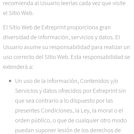
recomienda al Usuario leerlas cada vez que visite
el Sitio Web.
El Sitio Web de
Extreprint
proporciona gran
diversidad de información, servicios y datos. El
Usuario asume su responsabilidad para realizar un
uso correcto del Sitio Web. Esta responsabilidad se
extenderá a:
Un uso de la información, Contenidos y/o
Servicios y datos ofrecidos por
Extreprint
sin
que sea contrario a lo dispuesto por las
presentes Condiciones, la Ley, la moral o el
orden público, o que de cualquier otro modo
puedan suponer lesión de los derechos de