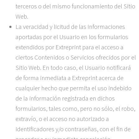
terceros o del mismo funcionamiento del Sitio
Web.
La veracidad y licitud de las informaciones
aportadas por el Usuario en los formularios
extendidos por
Extreprint
para el acceso a
ciertos Contenidos o Servicios ofrecidos por el
Sitio Web. En todo caso, el Usuario notificará
de forma inmediata a
Extreprint
acerca de
cualquier hecho que permita el uso indebido
de la información registrada en dichos
formularios, tales como, pero no sólo, el robo,
extravío, o el acceso no autorizado a
identificadores y/o contraseñas, con el fin de