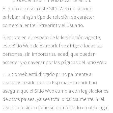
proceder a su inmediata cancelación.
El mero acceso a este Sitio Web no supone
entablar ningún tipo de relación de carácter
comercial entre
Extreprint
y el Usuario.
Siempre en el respeto de la legislación vigente,
este Sitio Web de
Extreprint
se dirige a todas las
personas, sin importar su edad, que puedan
acceder y/o navegar por las páginas del Sitio Web.
El Sitio Web está dirigido principalmente a
Usuarios residentes en
España
.
Extreprint
no
asegura que el Sitio Web cumpla con legislaciones
de otros países, ya sea total o parcialmente. Si el
Usuario reside o tiene su domiciliado en otro lugar