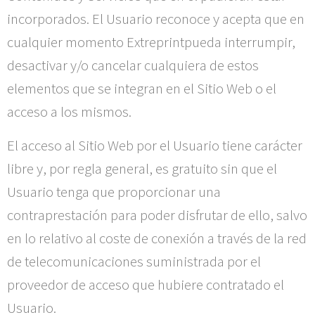
incorporados. El Usuario reconoce y acepta que en
cualquier momento
Extreprint
pueda interrumpir,
desactivar y/o cancelar cualquiera de estos
elementos que se integran en el Sitio Web o el
acceso a los mismos.
El acceso al Sitio Web por el Usuario tiene carácter
libre y, por regla general, es gratuito sin que el
Usuario tenga que proporcionar una
contraprestación para poder disfrutar de ello, salvo
en lo relativo al coste de conexión a través de la red
de telecomunicaciones suministrada por el
proveedor de acceso que hubiere contratado el
Usuario.