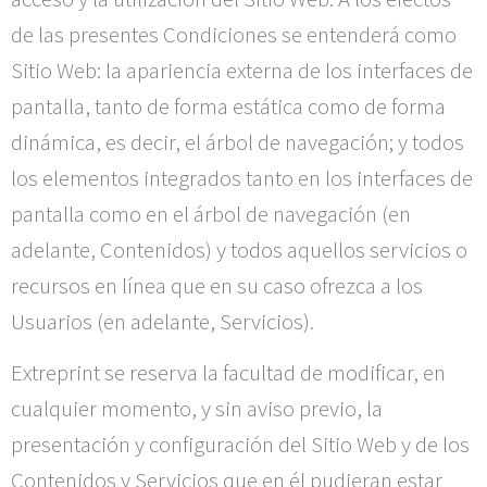
de las presentes Condiciones se entenderá como
Sitio Web: la apariencia externa de los interfaces de
pantalla, tanto de forma estática como de forma
dinámica, es decir, el árbol de navegación; y todos
los elementos integrados tanto en los interfaces de
pantalla como en el árbol de navegación (en
adelante, Contenidos) y todos aquellos servicios o
recursos en línea que en su caso ofrezca a los
Usuarios (en adelante, Servicios).
Extreprint
se reserva la facultad de modificar, en
cualquier momento, y sin aviso previo, la
presentación y configuración del Sitio Web y de los
Contenidos y Servicios que en él pudieran estar