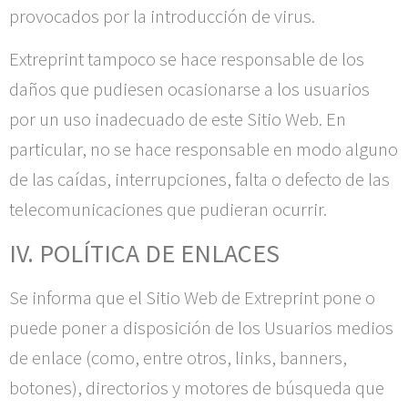
provocados por la introducción de virus.
Extreprint
tampoco se hace responsable de los
daños que pudiesen ocasionarse a los usuarios
por un uso inadecuado de este Sitio Web. En
particular, no se hace responsable en modo alguno
de las caídas, interrupciones, falta o defecto de las
telecomunicaciones que pudieran ocurrir.
IV. POLÍTICA DE ENLACES
Se informa que el Sitio Web de
Extreprint
pone o
puede poner a disposición de los Usuarios medios
de enlace (como, entre otros, links, banners,
botones), directorios y motores de búsqueda que