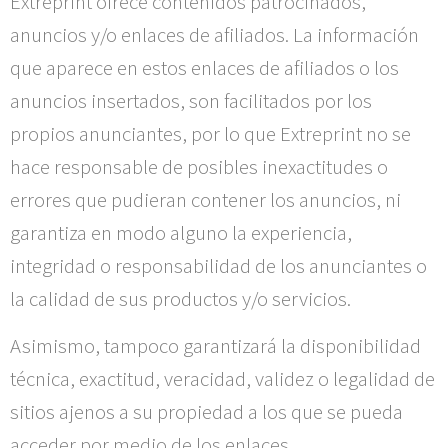
Extreprint
ofrece contenidos patrocinados,
anuncios y/o enlaces de afiliados. La información
que aparece en estos enlaces de afiliados o los
anuncios insertados, son facilitados por los
propios anunciantes, por lo que
Extreprint
no se
hace responsable de posibles inexactitudes o
errores que pudieran contener los anuncios, ni
garantiza en modo alguno la experiencia,
integridad o responsabilidad de los anunciantes o
la calidad de sus productos y/o servicios.
Asimismo, tampoco garantizará la disponibilidad
técnica, exactitud, veracidad, validez o legalidad de
sitios ajenos a su propiedad a los que se pueda
acceder por medio de los enlaces.