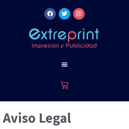
Aviso Legal