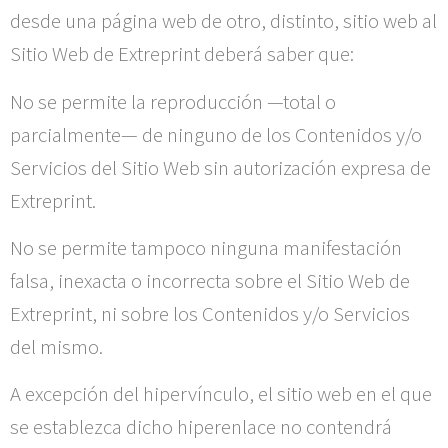
desde una página web de otro, distinto, sitio web al
Sitio Web de
Extreprint
deberá saber que:
No se permite la reproducción —total o
parcialmente— de ninguno de los Contenidos y/o
Servicios del Sitio Web sin autorización expresa de
Extreprint
.
No se permite tampoco ninguna manifestación
falsa, inexacta o incorrecta sobre el Sitio Web de
Extreprint
, ni sobre los Contenidos y/o Servicios
del mismo.
A excepción del hipervínculo, el sitio web en el que
se establezca dicho hiperenlace no contendrá