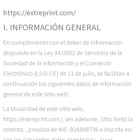
https://extreprint.com/
I. INFORMACIÓN GENERAL
En cumplimiento con el deber de información
dispuesto en la Ley 34/2002 de Servicios de la
Sociedad de la Información y el Comercio
Electrónico (LSSI-CE) de 11 de julio, se facilitan a
continuación los siguientes datos de información
general de este sitio web:
La titularidad de este sitio web,
https://extreprint.com/
, (en adelante, Sitio Web) la
ostenta: , provista de NIF:
B16898736
e inscrita en:
con los siguientes datos registrales: , cuyo