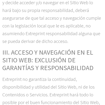
y decide acceder y/o navegar en el Sitio Web lo
hará bajo su propia responsabilidad, deberá
asegurarse de que tal acceso y navegación cumple
con la legislación local que le es aplicable, no
asumiendo
Extreprint
responsabilidad alguna que
se pueda derivar de dicho acceso.
III. ACCESO Y NAVEGACIÓN EN EL
SITIO WEB: EXCLUSIÓN DE
GARANTÍAS Y RESPONSABILIDAD
Extreprint
no garantiza la continuidad,
disponibilidad y utilidad del Sitio Web, ni de los
Contenidos o Servicios.
Extreprint
hará todo lo
posible por el buen funcionamiento del Sitio Web,