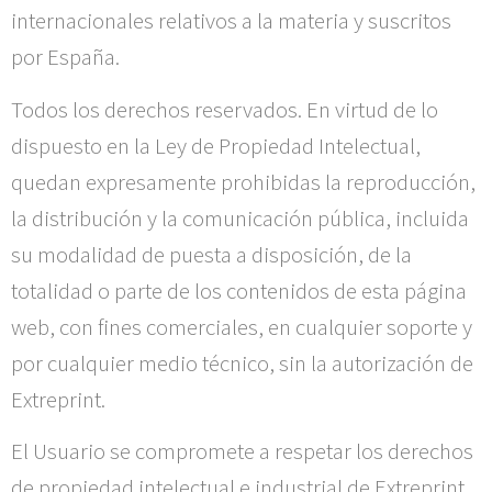
internacionales relativos a la materia y suscritos
por España.
Todos los derechos reservados. En virtud de lo
dispuesto en la Ley de Propiedad Intelectual,
quedan expresamente prohibidas la reproducción,
la distribución y la comunicación pública, incluida
su modalidad de puesta a disposición, de la
totalidad o parte de los contenidos de esta página
web, con fines comerciales, en cualquier soporte y
por cualquier medio técnico, sin la autorización de
Extreprint
.
El Usuario se compromete a respetar los derechos
de propiedad intelectual e industrial de
Extreprint
.