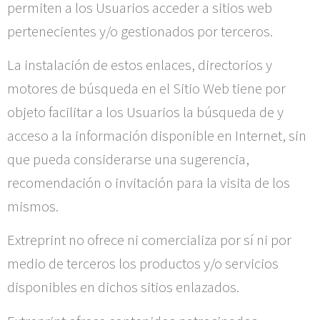
permiten a los Usuarios acceder a sitios web
pertenecientes y/o gestionados por terceros.
La instalación de estos enlaces, directorios y
motores de búsqueda en el Sitio Web tiene por
objeto facilitar a los Usuarios la búsqueda de y
acceso a la información disponible en Internet, sin
que pueda considerarse una sugerencia,
recomendación o invitación para la visita de los
mismos.
Extreprint
no ofrece ni comercializa por sí ni por
medio de terceros los productos y/o servicios
disponibles en dichos sitios enlazados.