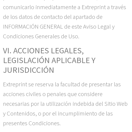
comunicarlo inmediatamente a
Extreprint
a través
de los datos de contacto del apartado de
INFORMACIÓN GENERAL de este Aviso Legal y
Condiciones Generales de Uso.
VI. ACCIONES LEGALES,
LEGISLACIÓN APLICABLE Y
JURISDICCIÓN
Extreprint
se reserva la facultad de presentar las
acciones civiles o penales que considere
necesarias por la utilización indebida del Sitio Web
y Contenidos, o por el incumplimiento de las
presentes Condiciones.