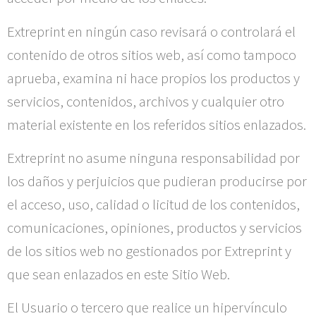
Extreprint
en ningún caso revisará o controlará el
contenido de otros sitios web, así como tampoco
aprueba, examina ni hace propios los productos y
servicios, contenidos, archivos y cualquier otro
material existente en los referidos sitios enlazados.
Extreprint
no asume ninguna responsabilidad por
los daños y perjuicios que pudieran producirse por
el acceso, uso, calidad o licitud de los contenidos,
comunicaciones, opiniones, productos y servicios
de los sitios web no gestionados por
Extreprint
y
que sean enlazados en este Sitio Web.
El Usuario o tercero que realice un hipervínculo