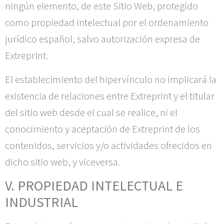
ningún elemento, de este Sitio Web, protegido
como propiedad intelectual por el ordenamiento
jurídico español, salvo autorización expresa de
Extreprint
.
El establecimiento del hipervínculo no implicará la
existencia de relaciones entre
Extreprint
y el titular
del sitio web desde el cual se realice, ni el
conocimiento y aceptación de
Extreprint
de los
contenidos, servicios y/o actividades ofrecidos en
dicho sitio web, y viceversa.
V. PROPIEDAD INTELECTUAL E
INDUSTRIAL