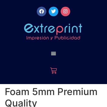
Foam 5mm Premium
Quality