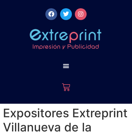
Expositores Extreprint
Villanueva de la