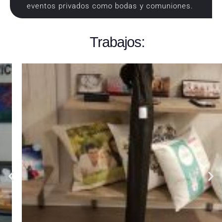
eventos privados como bodas y comuniones.
Trabajos: