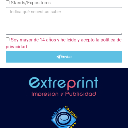
Stands/Expositores
Soy mayor de 14 años y he leído y acepto la política de
privacidad
Enviar