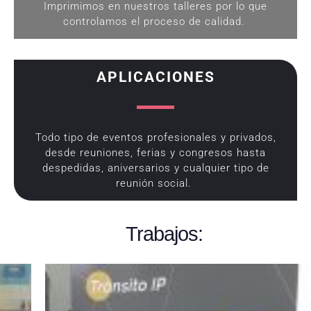
Imprimimos en nuestros talleres por lo que
controlamos el proceso de calidad.
APLICACIONES
Todo tipo de eventos profesionales y privados,
desde reuniones, ferias y congresos hasta
despedidas, aniversarios y cualquier tipo de
reunión social.
Trabajos: