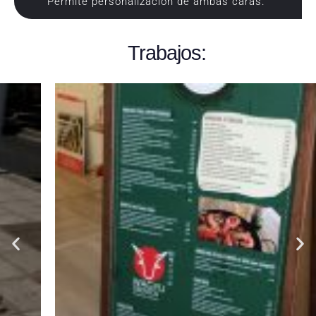
Permite personalización de ambas caras.
Trabajos: