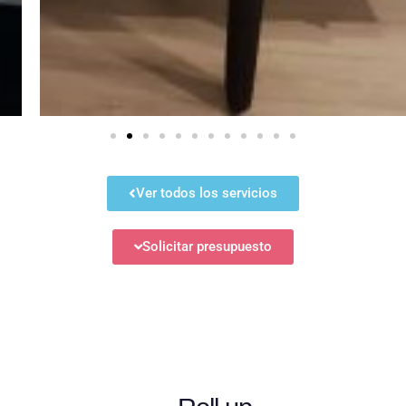
Ver todos los servicios
Solicitar presupuesto