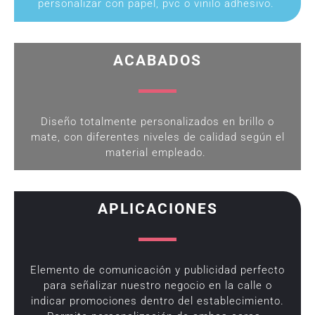
personalizar con papel, pvc o vinilo adhesivo.
ACABADOS
Diseño totalmente personalizados en brillo o
mate, con diferentes niveles de calidad según el
material empleado.
APLICACIONES
Elemento de comunicación y publicidad perfecto
para señalizar nuestro negocio en la calle o
indicar promociones dentro del establecimiento.