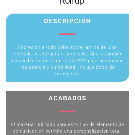
Roll up
DESCRIPCIÓN
Impresión a todo color sobre lámina de lona
montada en estructura enrollable. Ahora también
disponible sobre material de PVC para una mayor
resistencia y durabilidad. Incluye bolsa de
transporte.
ACABADOS
El material utilizado para este tipo de elemento de
comunicación permite una personalización total.