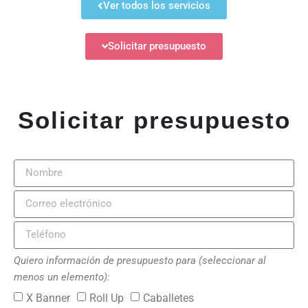
Ver todos los servicios
Solicitar presupuesto
Solicitar presupuesto
Quiero información de presupuesto para (seleccionar al
menos un elemento):
X Banner
Roll Up
Caballetes