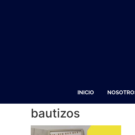
INICIO
NOSOTRO
bautizos