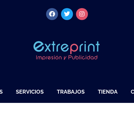
S
SERVICIOS
TRABAJOS
TIENDA