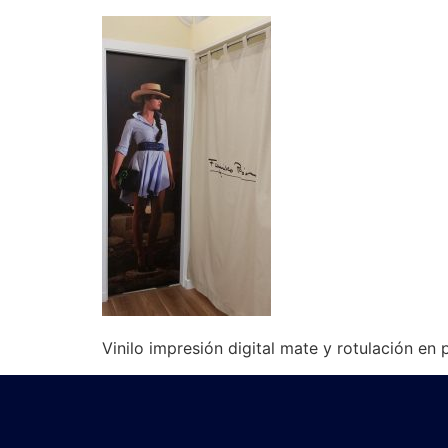
Vinilo impresión digital mate y rotulación en 