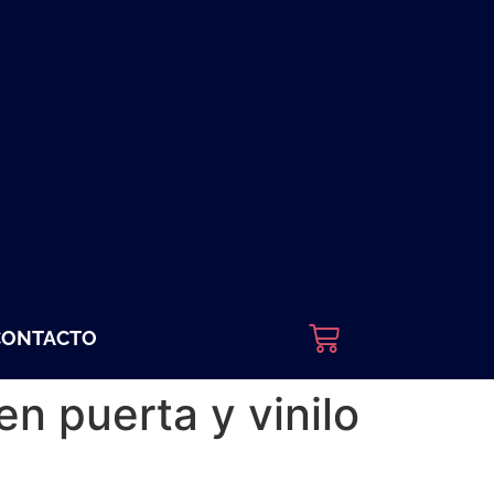
CONTACTO
en puerta y vinilo