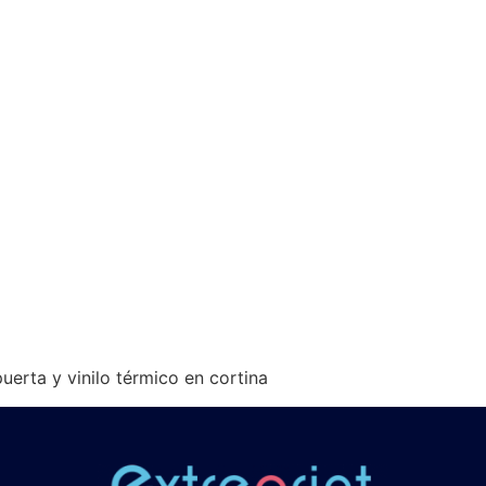
puerta y vinilo térmico en cortina