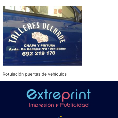
Rotulación puertas de vehículos