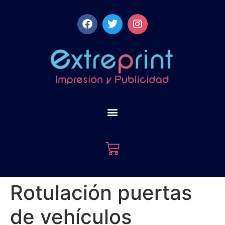
Rotulación puertas
de vehículos